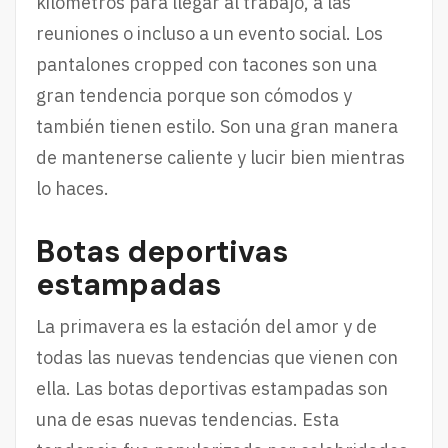
kilómetros para llegar al trabajo, a las
reuniones o incluso a un evento social. Los
pantalones cropped con tacones son una
gran tendencia porque son cómodos y
también tienen estilo. Son una gran manera
de mantenerse caliente y lucir bien mientras
lo haces.
Botas deportivas
estampadas
La primavera es la estación del amor y de
todas las nuevas tendencias que vienen con
ella. Las botas deportivas estampadas son
una de esas nuevas tendencias. Esta