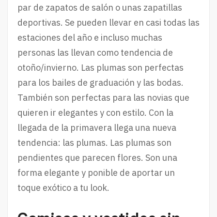
par de zapatos de salón o unas zapatillas
deportivas. Se pueden llevar en casi todas las
estaciones del año e incluso muchas
personas las llevan como tendencia de
otoño/invierno. Las plumas son perfectas
para los bailes de graduación y las bodas.
También son perfectas para las novias que
quieren ir elegantes y con estilo. Con la
llegada de la primavera llega una nueva
tendencia: las plumas. Las plumas son
pendientes que parecen flores. Son una
forma elegante y ponible de aportar un
toque exótico a tu look.