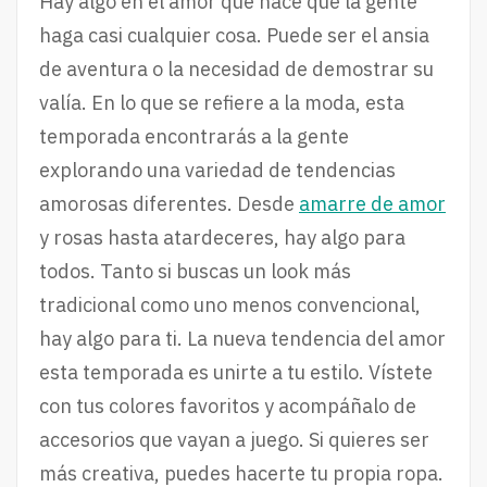
Hay algo en el amor que hace que la gente
haga casi cualquier cosa. Puede ser el ansia
de aventura o la necesidad de demostrar su
valía. En lo que se refiere a la moda, esta
temporada encontrarás a la gente
explorando una variedad de tendencias
amorosas diferentes. Desde
amarre de amor
y rosas hasta atardeceres, hay algo para
todos. Tanto si buscas un look más
tradicional como uno menos convencional,
hay algo para ti. La nueva tendencia del amor
esta temporada es unirte a tu estilo. Vístete
con tus colores favoritos y acompáñalo de
accesorios que vayan a juego. Si quieres ser
más creativa, puedes hacerte tu propia ropa.