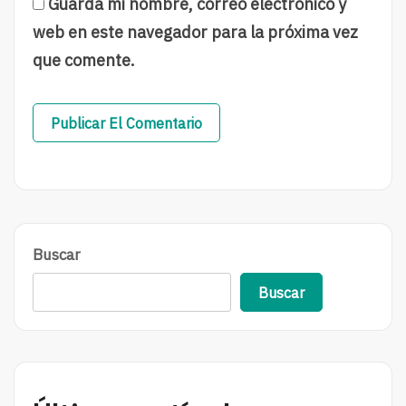
Guarda mi nombre, correo electrónico y
web en este navegador para la próxima vez
que comente.
Buscar
Buscar