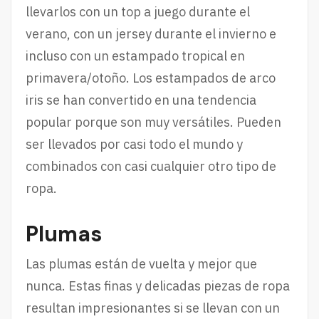
llevarlos con un top a juego durante el
verano, con un jersey durante el invierno e
incluso con un estampado tropical en
primavera/otoño. Los estampados de arco
iris se han convertido en una tendencia
popular porque son muy versátiles. Pueden
ser llevados por casi todo el mundo y
combinados con casi cualquier otro tipo de
ropa.
Plumas
Las plumas están de vuelta y mejor que
nunca. Estas finas y delicadas piezas de ropa
resultan impresionantes si se llevan con un