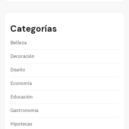
Categorías
Belleza
Decoración
Diseño
Economía
Educación
Gastronomia
Hipotecas