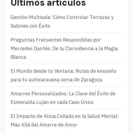
Últimos artículos
Gestión Multisala: Cómo Controlar Terrazas y
Salones con Éxito
Preguntas Frecuentes Respondidas por
Mercedes Dantés: De la Clarividencia a la Magia
Blanca
El Mundo desde tu Ventana: Rutas de ensueño
para tu autocaravana cerca de Zaragoza
Amarres Personalizados: La Clave del Éxito de
Esmeralda Luján en cada Caso Único
El Impacto de Alicia Collado en la Salud Mental:
Más Allá del Amarre de Amor