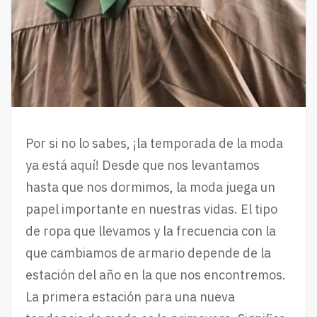
Por si no lo sabes, ¡la temporada de la moda
ya está aquí! Desde que nos levantamos
hasta que nos dormimos, la moda juega un
papel importante en nuestras vidas. El tipo
de ropa que llevamos y la frecuencia con la
que cambiamos de armario depende de la
estación del año en la que nos encontremos.
La primera estación para una nueva