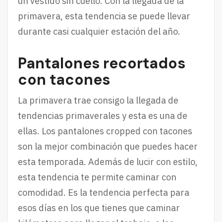
un vestido sin cuello. Con la llegada de la
primavera, esta tendencia se puede llevar
durante casi cualquier estación del año.
Pantalones recortados
con tacones
La primavera trae consigo la llegada de
tendencias primaverales y esta es una de
ellas. Los pantalones cropped con tacones
son la mejor combinación que puedes hacer
esta temporada. Además de lucir con estilo,
esta tendencia te permite caminar con
comodidad. Es la tendencia perfecta para
esos días en los que tienes que caminar