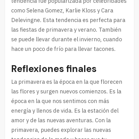
tendencia fue popularizada por celebridades
como Selena Gomez, Karlie Kloss y Cara
Delevingne. Esta tendencia es perfecta para
las fiestas de primavera y verano. También
se puede llevar durante el invierno, cuando
hace un poco de frío para llevar tacones.
Reflexiones finales
La primavera es la época en la que florecen
las flores y surgen nuevos comienzos. Es la
época en la que nos sentimos con más
energía y llenos de vida. Es la estación del
amor y de las nuevas aventuras. Con la
primavera, puedes explorar las nuevas