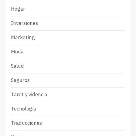
Hogar
Inversiones
Marketing
Moda
Salud
Seguros
Tarot y videncia
Tecnologia
Traducciones