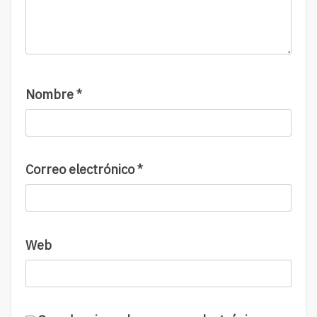
Nombre
*
Correo electrónico
*
Web