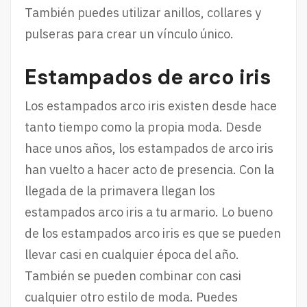
También puedes utilizar anillos, collares y
pulseras para crear un vínculo único.
Estampados de arco iris
Los estampados arco iris existen desde hace
tanto tiempo como la propia moda. Desde
hace unos años, los estampados de arco iris
han vuelto a hacer acto de presencia. Con la
llegada de la primavera llegan los
estampados arco iris a tu armario. Lo bueno
de los estampados arco iris es que se pueden
llevar casi en cualquier época del año.
También se pueden combinar con casi
cualquier otro estilo de moda. Puedes