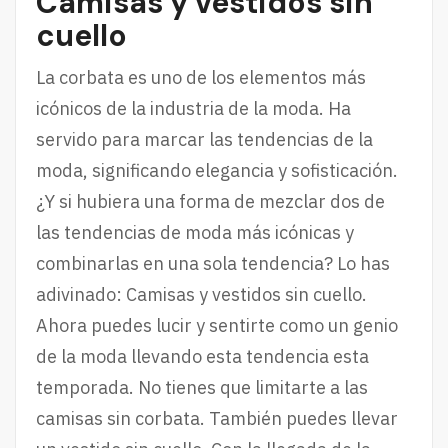
Camisas y vestidos sin
cuello
La corbata es uno de los elementos más
icónicos de la industria de la moda. Ha
servido para marcar las tendencias de la
moda, significando elegancia y sofisticación.
¿Y si hubiera una forma de mezclar dos de
las tendencias de moda más icónicas y
combinarlas en una sola tendencia? Lo has
adivinado: Camisas y vestidos sin cuello.
Ahora puedes lucir y sentirte como un genio
de la moda llevando esta tendencia esta
temporada. No tienes que limitarte a las
camisas sin corbata. También puedes llevar