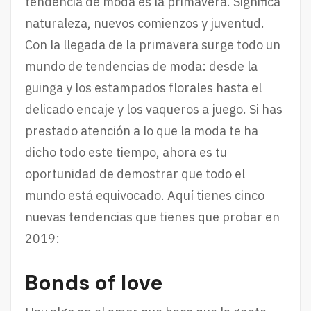
tendencia de moda es la primavera. Significa
naturaleza, nuevos comienzos y juventud.
Con la llegada de la primavera surge todo un
mundo de tendencias de moda: desde la
guinga y los estampados florales hasta el
delicado encaje y los vaqueros a juego. Si has
prestado atención a lo que la moda te ha
dicho todo este tiempo, ahora es tu
oportunidad de demostrar que todo el
mundo está equivocado. Aquí tienes cinco
nuevas tendencias que tienes que probar en
2019:
Bonds of love