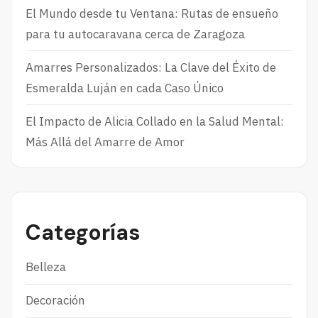
El Mundo desde tu Ventana: Rutas de ensueño
para tu autocaravana cerca de Zaragoza
Amarres Personalizados: La Clave del Éxito de
Esmeralda Luján en cada Caso Único
El Impacto de Alicia Collado en la Salud Mental:
Más Allá del Amarre de Amor
Categorías
Belleza
Decoración