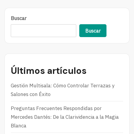
O
R
Buscar
E
Buscar
Últimos artículos
Gestión Multisala: Cómo Controlar Terrazas y
Salones con Éxito
Preguntas Frecuentes Respondidas por
Mercedes Dantés: De la Clarividencia a la Magia
Blanca