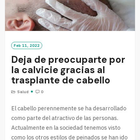
Feb 11, 2022
Deja de preocuparte por
la calvicie gracias al
trasplante de cabello
Salud
0
El cabello perennemente se ha desarrollado
como parte del atractivo de las personas.
Actualmente en la sociedad tenemos visto
como los otros estilos de peinados se han ido