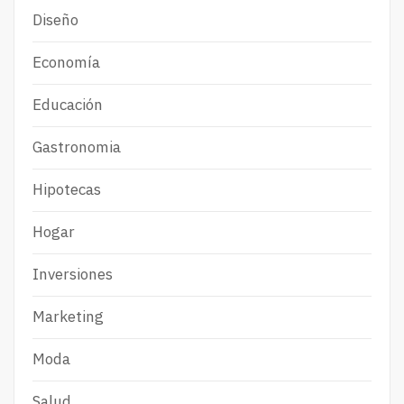
Diseño
Economía
Educación
Gastronomia
Hipotecas
Hogar
Inversiones
Marketing
Moda
Salud