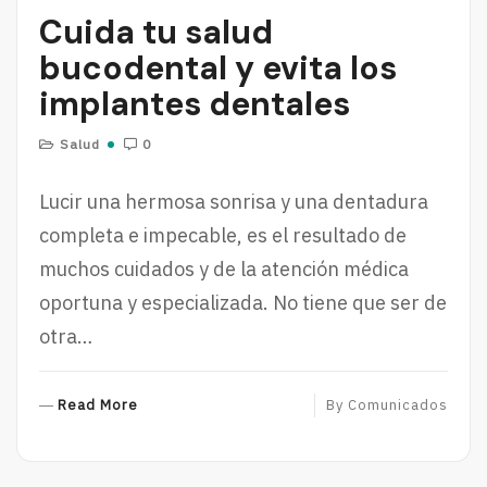
Cuida tu salud
bucodental y evita los
implantes dentales
Salud
0
Lucir una hermosa sonrisa y una dentadura
completa e impecable, es el resultado de
muchos cuidados y de la atención médica
oportuna y especializada. No tiene que ser de
otra…
R
Read More
By
Comunicados
E
A
D