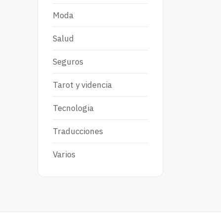
Moda
Salud
Seguros
Tarot y videncia
Tecnologia
Traducciones
Varios