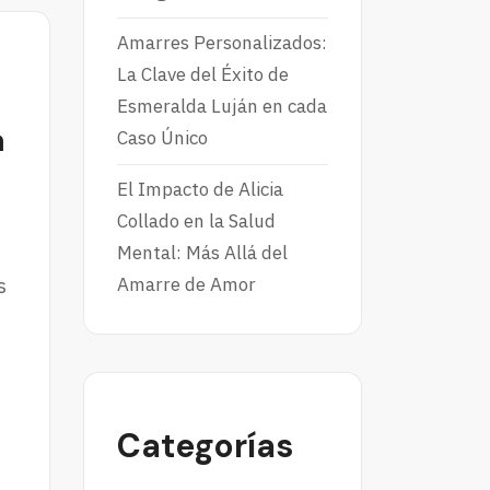
Amarres Personalizados:
La Clave del Éxito de
Esmeralda Luján en cada
a
Caso Único
El Impacto de Alicia
Collado en la Salud
Mental: Más Allá del
Amarre de Amor
s
Categorías