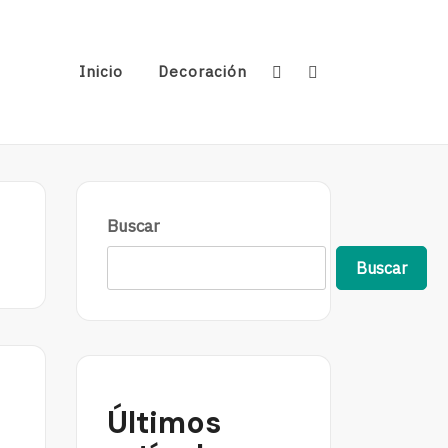
Inicio
Decoración
Buscar
Buscar
Últimos