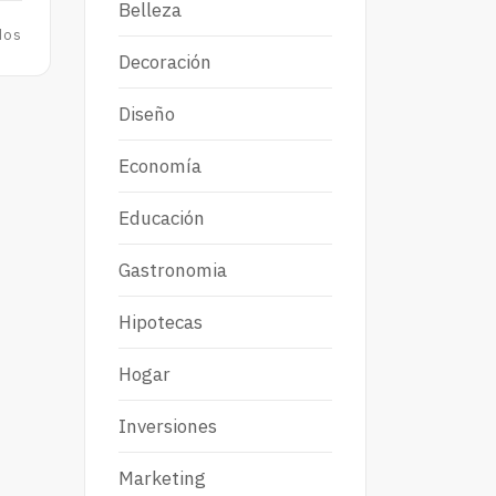
Belleza
dos
Decoración
Diseño
Economía
Educación
Gastronomia
Hipotecas
Hogar
Inversiones
Marketing