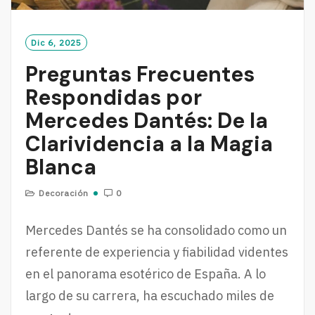
Dic 6, 2025
Preguntas Frecuentes
Respondidas por
Mercedes Dantés: De la
Clarividencia a la Magia
Blanca
Decoración
0
Mercedes Dantés se ha consolidado como un
referente de experiencia y fiabilidad videntes
en el panorama esotérico de España. A lo
largo de su carrera, ha escuchado miles de