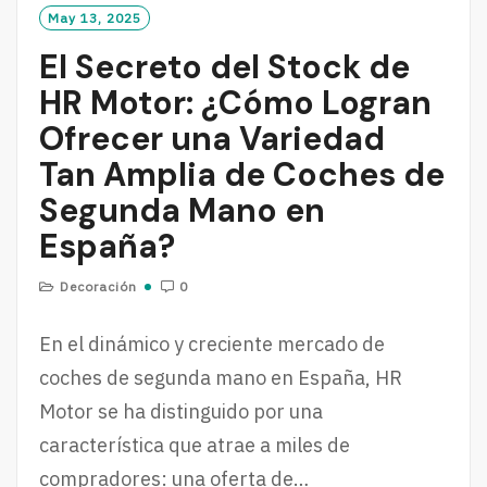
May 13, 2025
El Secreto del Stock de
HR Motor: ¿Cómo Logran
Ofrecer una Variedad
Tan Amplia de Coches de
Segunda Mano en
España?
Decoración
0
En el dinámico y creciente mercado de
coches de segunda mano en España, HR
Motor se ha distinguido por una
característica que atrae a miles de
compradores: una oferta de…