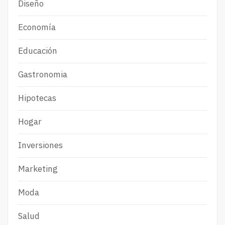
Diseño
Economía
Educación
Gastronomia
Hipotecas
Hogar
Inversiones
Marketing
Moda
Salud