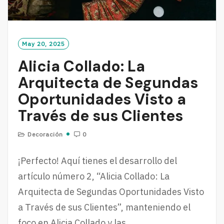
May 20, 2025
Alicia Collado: La
Arquitecta de Segundas
Oportunidades Visto a
Través de sus Clientes
Decoración
0
¡Perfecto! Aquí tienes el desarrollo del
artículo número 2, “Alicia Collado: La
Arquitecta de Segundas Oportunidades Visto
a Través de sus Clientes”, manteniendo el
foco en Alicia Collado y las…