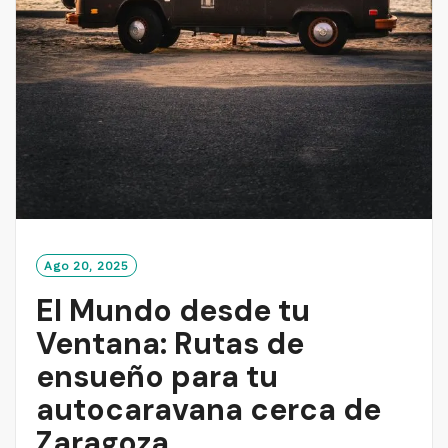
Ago 20, 2025
El Mundo desde tu
Ventana: Rutas de
ensueño para tu
autocaravana cerca de
Zaragoza