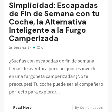
Simplicidad: Escapadas
de Fin de Semana con tu
Coche, la Alternativa
Inteligente a la Furgo
Camperizada
Decoración
0
¿Sueñas con escapadas de fin de semana
llenas de aventura pero no quieres invertir
en una furgoneta camperizada? ¡No te
preocupes! Tu coche puede ser el compañero
perfecto para explorar…
R
Read More
By
Comunicados