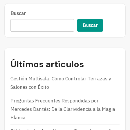
Buscar
Buscar
Últimos artículos
Gestión Multisala: Cómo Controlar Terrazas y
Salones con Éxito
Preguntas Frecuentes Respondidas por
Mercedes Dantés: De la Clarividencia a la Magia
Blanca