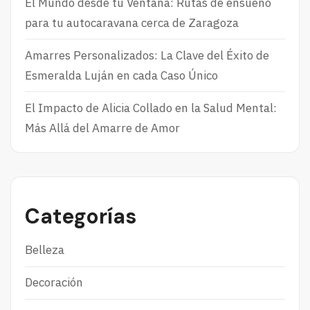
El Mundo desde tu Ventana: Rutas de ensueño
para tu autocaravana cerca de Zaragoza
Amarres Personalizados: La Clave del Éxito de
Esmeralda Luján en cada Caso Único
El Impacto de Alicia Collado en la Salud Mental:
Más Allá del Amarre de Amor
Categorías
Belleza
Decoración