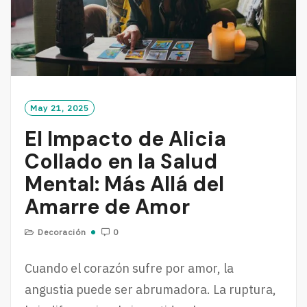
May 21, 2025
El Impacto de Alicia
Collado en la Salud
Mental: Más Allá del
Amarre de Amor
Decoración
0
Cuando el corazón sufre por amor, la
angustia puede ser abrumadora. La ruptura,