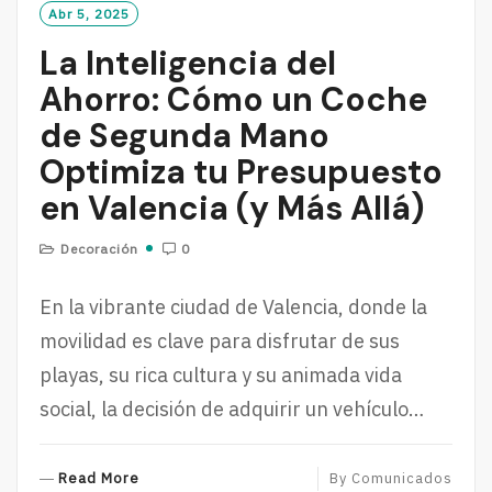
Abr 5, 2025
La Inteligencia del
Ahorro: Cómo un Coche
de Segunda Mano
Optimiza tu Presupuesto
en Valencia (y Más Allá)
Decoración
0
En la vibrante ciudad de Valencia, donde la
movilidad es clave para disfrutar de sus
playas, su rica cultura y su animada vida
social, la decisión de adquirir un vehículo…
R
Read More
By
Comunicados