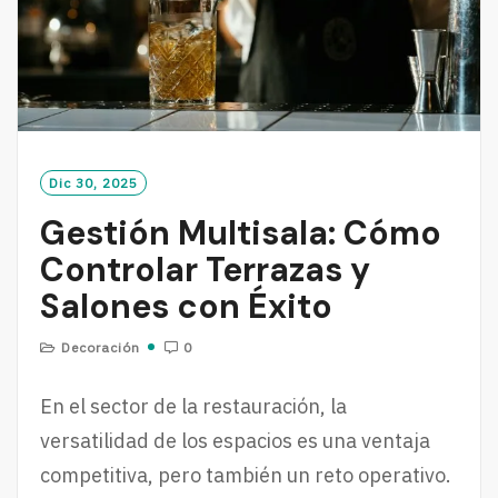
Dic 30, 2025
Gestión Multisala: Cómo
Controlar Terrazas y
Salones con Éxito
Decoración
0
En el sector de la restauración, la
versatilidad de los espacios es una ventaja
competitiva, pero también un reto operativo.