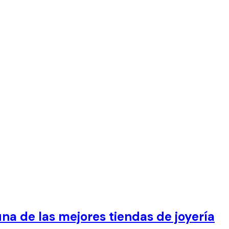
na de las mejores tiendas de joyería