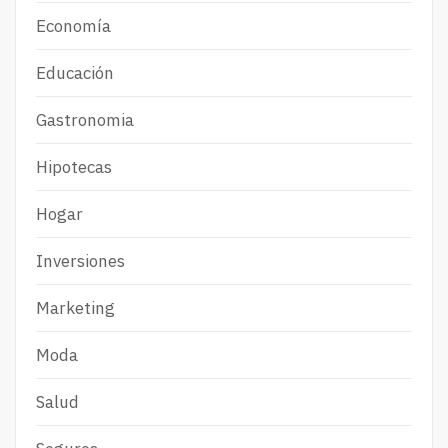
Economía
Educación
Gastronomia
Hipotecas
Hogar
Inversiones
Marketing
Moda
Salud