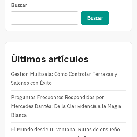
Buscar
E
Buscar
Últimos artículos
Gestión Multisala: Cómo Controlar Terrazas y
Salones con Éxito
Preguntas Frecuentes Respondidas por
Mercedes Dantés: De la Clarividencia a la Magia
Blanca
El Mundo desde tu Ventana: Rutas de ensueño