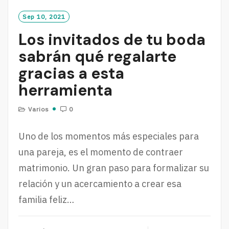
Sep 10, 2021
Los invitados de tu boda
sabrán qué regalarte
gracias a esta
herramienta
Varios
0
Uno de los momentos más especiales para
una pareja, es el momento de contraer
matrimonio. Un gran paso para formalizar su
relación y un acercamiento a crear esa
familia feliz…