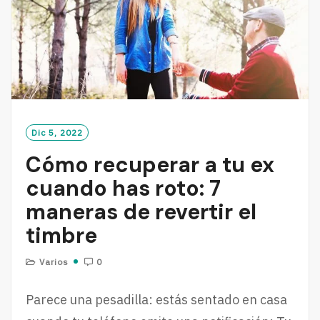
Dic 5, 2022
Cómo recuperar a tu ex
cuando has roto: 7
maneras de revertir el
timbre
Varios
0
Parece una pesadilla: estás sentado en casa