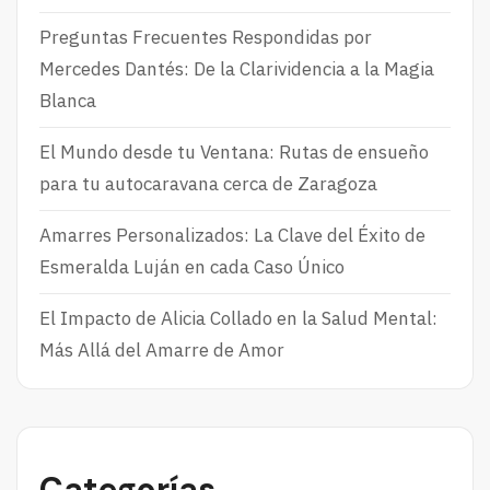
Preguntas Frecuentes Respondidas por
Mercedes Dantés: De la Clarividencia a la Magia
Blanca
El Mundo desde tu Ventana: Rutas de ensueño
para tu autocaravana cerca de Zaragoza
Amarres Personalizados: La Clave del Éxito de
Esmeralda Luján en cada Caso Único
El Impacto de Alicia Collado en la Salud Mental:
Más Allá del Amarre de Amor
Categorías