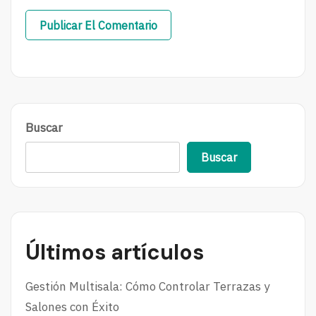
Buscar
Buscar
Últimos artículos
Gestión Multisala: Cómo Controlar Terrazas y
Salones con Éxito