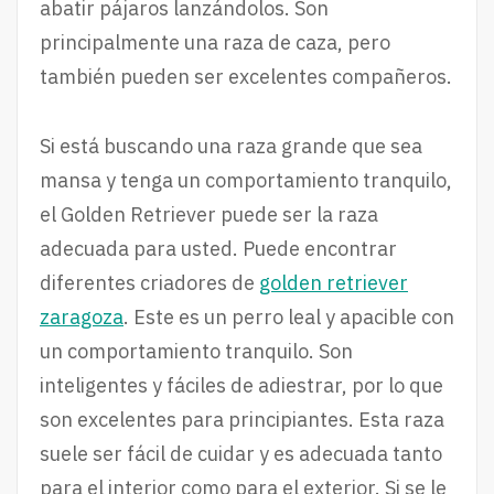
abatir pájaros lanzándolos. Son
principalmente una raza de caza, pero
también pueden ser excelentes compañeros.
Si está buscando una raza grande que sea
mansa y tenga un comportamiento tranquilo,
el Golden Retriever puede ser la raza
adecuada para usted. Puede encontrar
diferentes criadores de
golden retriever
zaragoza
. Este es un perro leal y apacible con
un comportamiento tranquilo. Son
inteligentes y fáciles de adiestrar, por lo que
son excelentes para principiantes. Esta raza
suele ser fácil de cuidar y es adecuada tanto
para el interior como para el exterior. Si se le