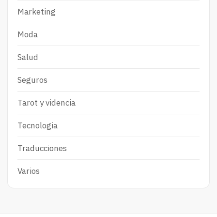
Marketing
Moda
Salud
Seguros
Tarot y videncia
Tecnologia
Traducciones
Varios