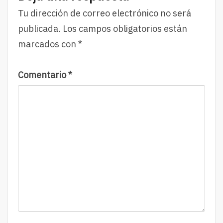
Tu dirección de correo electrónico no será
publicada.
Los campos obligatorios están
marcados con
*
Comentario
*