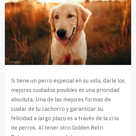
Si tiene un perro especial en su vida, darle los
mejores cuidados posibles es una prioridad
absoluta. Una de las mejores formas de
cuidar de tu cachorro y garantizar su
felicidad a largo plazo es a través de la cría
de perros. Al tener otro Golden Retri