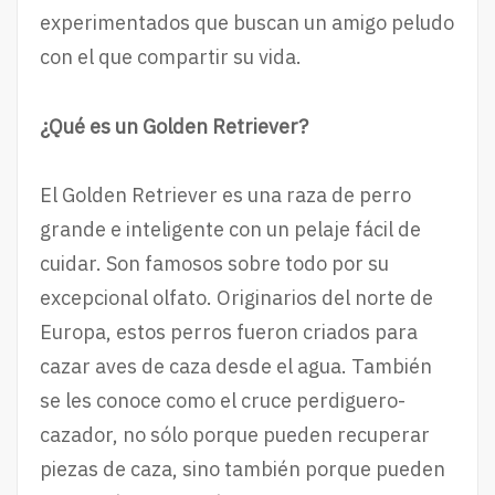
experimentados que buscan un amigo peludo
con el que compartir su vida.
¿Qué es un Golden Retriever?
El Golden Retriever es una raza de perro
grande e inteligente con un pelaje fácil de
cuidar. Son famosos sobre todo por su
excepcional olfato. Originarios del norte de
Europa, estos perros fueron criados para
cazar aves de caza desde el agua. También
se les conoce como el cruce perdiguero-
cazador, no sólo porque pueden recuperar
piezas de caza, sino también porque pueden