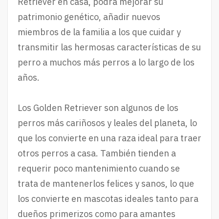
Retriever en casa, podrá mejorar su
patrimonio genético, añadir nuevos
miembros de la familia a los que cuidar y
transmitir las hermosas características de su
perro a muchos más perros a lo largo de los
años.
Los Golden Retriever son algunos de los
perros más cariñosos y leales del planeta, lo
que los convierte en una raza ideal para traer
otros perros a casa. También tienden a
requerir poco mantenimiento cuando se
trata de mantenerlos felices y sanos, lo que
los convierte en mascotas ideales tanto para
dueños primerizos como para amantes