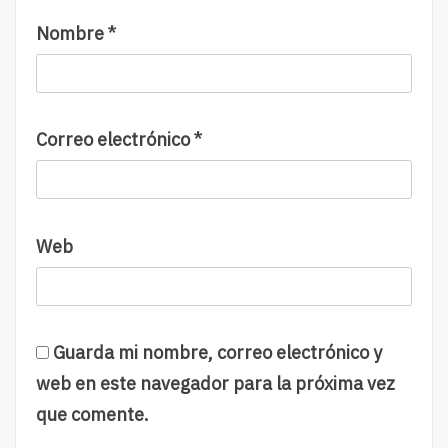
Nombre
*
Correo electrónico
*
Web
Guarda mi nombre, correo electrónico y
web en este navegador para la próxima vez
que comente.