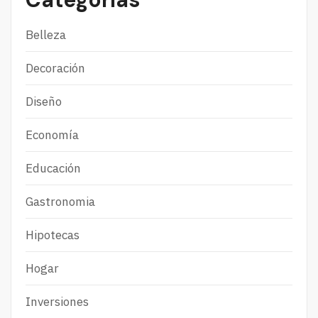
Belleza
Decoración
Diseño
Economía
Educación
Gastronomia
Hipotecas
Hogar
Inversiones