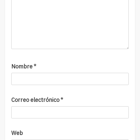
Nombre
*
Correo electrónico
*
Web