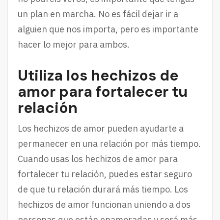
un plan en marcha. No es fácil dejar ir a
alguien que nos importa, pero es importante
hacer lo mejor para ambos.
Utiliza los hechizos de
amor para fortalecer tu
relación
Los hechizos de amor pueden ayudarte a
permanecer en una relación por más tiempo.
Cuando usas los hechizos de amor para
fortalecer tu relación, puedes estar seguro
de que tu relación durará más tiempo. Los
hechizos de amor funcionan uniendo a dos
personas que están enamoradas y será más