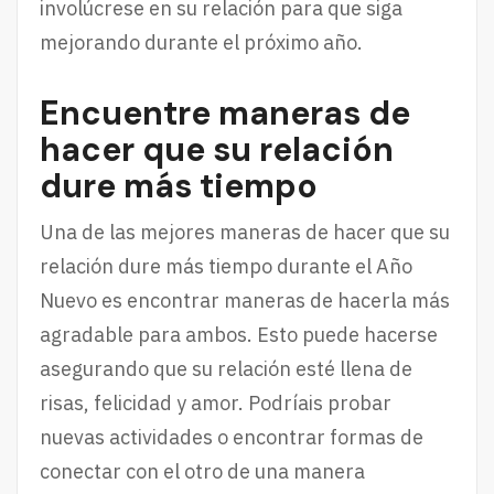
involúcrese en su relación para que siga
mejorando durante el próximo año.
Encuentre maneras de
hacer que su relación
dure más tiempo
Una de las mejores maneras de hacer que su
relación dure más tiempo durante el Año
Nuevo es encontrar maneras de hacerla más
agradable para ambos. Esto puede hacerse
asegurando que su relación esté llena de
risas, felicidad y amor. Podríais probar
nuevas actividades o encontrar formas de
conectar con el otro de una manera