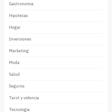
Gastronomia
Hipotecas
Hogar
Inversiones
Marketing
Moda
Salud
Seguros
Tarot y videncia
Tecnologia