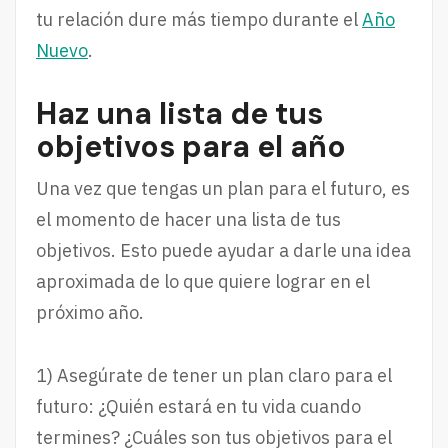
tu relación dure más tiempo durante el
Año
Nuevo
.
Haz una lista de tus
objetivos para el año
Una vez que tengas un plan para el futuro, es
el momento de hacer una lista de tus
objetivos. Esto puede ayudar a darle una idea
aproximada de lo que quiere lograr en el
próximo año.
1) Asegúrate de tener un plan claro para el
futuro: ¿Quién estará en tu vida cuando
termines? ¿Cuáles son tus objetivos para el