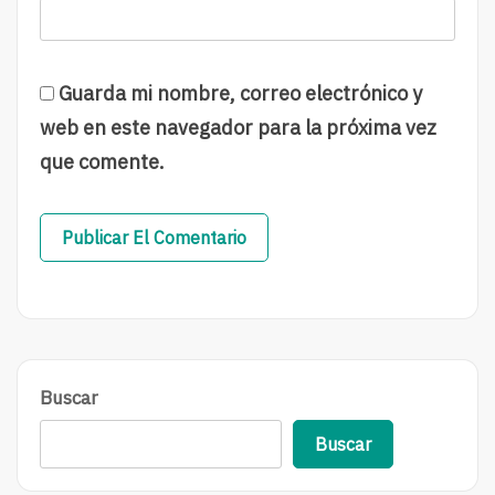
Guarda mi nombre, correo electrónico y
web en este navegador para la próxima vez
que comente.
Buscar
Buscar