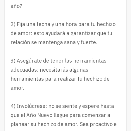
año?
2) Fija una fecha y una hora para tu hechizo
de amor: esto ayudará a garantizar que tu
relación se mantenga sana y fuerte.
3) Asegúrate de tener las herramientas
adecuadas: necesitarás algunas
herramientas para realizar tu hechizo de
amor.
4) Involúcrese: no se siente y espere hasta
que el Año Nuevo llegue para comenzar a
planear su hechizo de amor. Sea proactivo e