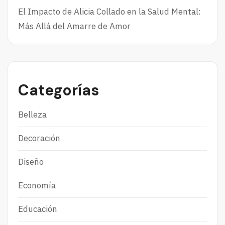
El Impacto de Alicia Collado en la Salud Mental:
Más Allá del Amarre de Amor
Categorías
Belleza
Decoración
Diseño
Economía
Educación