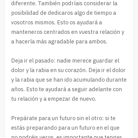
diferente. También podríais considerar la
posibilidad de dedicaros algo de tiempo a
vosotros mismos. Esto os ayudará a
manteneros centrados en vuestra relación y
a hacerla más agradable para ambos.
Deja ir el pasado: nadie merece guardar el
dolor y la rabia en su corazón. Deja ir el dolor
y la rabia que se han ido acumulando durante
años. Esto te ayudará a seguir adelante con
tu relación y a empezar de nuevo.
Prepárate para un futuro sin el otro: si te
estás preparando para un futuro en el que
no podréis veros, es importante que tengas