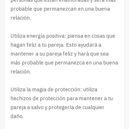
probable que permanezcan en una buena
relación.
Utiliza energía positiva: piensa en cosas que
hagan feliz a tu pareja. Esto ayudará a
mantener a su pareja feliz y hará que sea
más probable que permanezca en una buena
relación.
Utiliza la magia de protección: utiliza
hechizos de protección para mantener a tu
pareja a salvo y protegerla de cualquier
daño.