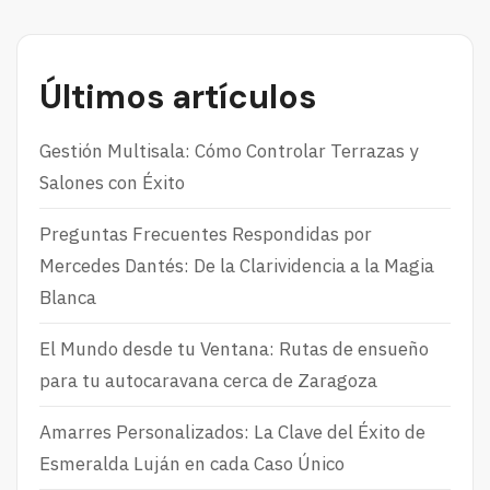
Últimos artículos
Gestión Multisala: Cómo Controlar Terrazas y
Salones con Éxito
Preguntas Frecuentes Respondidas por
Mercedes Dantés: De la Clarividencia a la Magia
Blanca
El Mundo desde tu Ventana: Rutas de ensueño
para tu autocaravana cerca de Zaragoza
Amarres Personalizados: La Clave del Éxito de
Esmeralda Luján en cada Caso Único