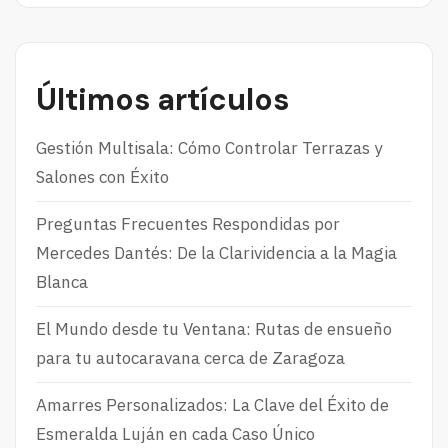
Últimos artículos
Gestión Multisala: Cómo Controlar Terrazas y
Salones con Éxito
Preguntas Frecuentes Respondidas por
Mercedes Dantés: De la Clarividencia a la Magia
Blanca
El Mundo desde tu Ventana: Rutas de ensueño
para tu autocaravana cerca de Zaragoza
Amarres Personalizados: La Clave del Éxito de
Esmeralda Luján en cada Caso Único