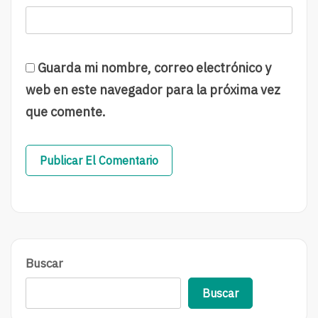
Guarda mi nombre, correo electrónico y
web en este navegador para la próxima vez
que comente.
Buscar
Buscar