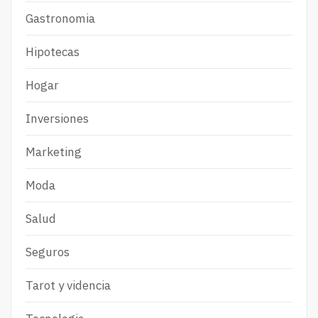
Gastronomia
Hipotecas
Hogar
Inversiones
Marketing
Moda
Salud
Seguros
Tarot y videncia