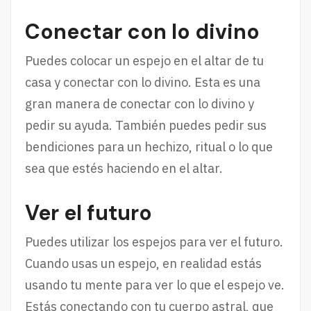
Conectar con lo divino
Puedes colocar un espejo en el altar de tu
casa y conectar con lo divino. Esta es una
gran manera de conectar con lo divino y
pedir su ayuda. También puedes pedir sus
bendiciones para un hechizo, ritual o lo que
sea que estés haciendo en el altar.
Ver el futuro
Puedes utilizar los espejos para ver el futuro.
Cuando usas un espejo, en realidad estás
usando tu mente para ver lo que el espejo ve.
Estás conectando con tu cuerpo astral, que