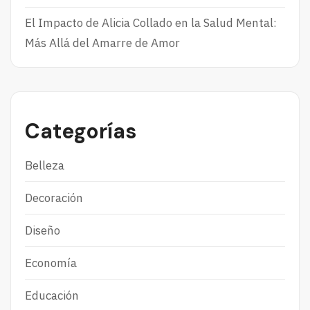
El Impacto de Alicia Collado en la Salud Mental:
Más Allá del Amarre de Amor
Categorías
Belleza
Decoración
Diseño
Economía
Educación