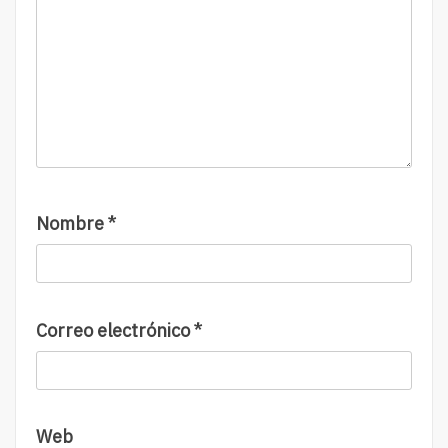
Nombre
*
Correo electrónico
*
Web