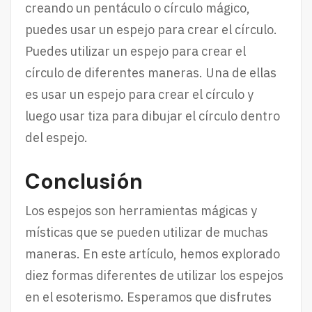
creando un pentáculo o círculo mágico,
puedes usar un espejo para crear el círculo.
Puedes utilizar un espejo para crear el
círculo de diferentes maneras. Una de ellas
es usar un espejo para crear el círculo y
luego usar tiza para dibujar el círculo dentro
del espejo.
Conclusión
Los espejos son herramientas mágicas y
místicas que se pueden utilizar de muchas
maneras. En este artículo, hemos explorado
diez formas diferentes de utilizar los espejos
en el esoterismo. Esperamos que disfrutes