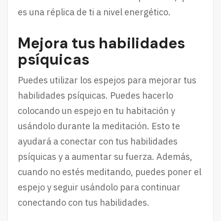
es una réplica de ti a nivel energético.
Mejora tus habilidades
psíquicas
Puedes utilizar los espejos para mejorar tus
habilidades psíquicas. Puedes hacerlo
colocando un espejo en tu habitación y
usándolo durante la meditación. Esto te
ayudará a conectar con tus habilidades
psíquicas y a aumentar su fuerza. Además,
cuando no estés meditando, puedes poner el
espejo y seguir usándolo para continuar
conectando con tus habilidades.