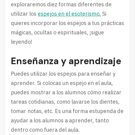
exploraremos diez formas diferentes de
utilizar los
espejos en el esoterismo.
Si
quieres incorporar los espejos a tus prácticas
mágicas, ocultas o espirituales, ¡sigue
leyendo!
Enseñanza y aprendizaje
Puedes utilizar los espejos para enseñar y
aprender. Si colocas un espejo en el aula,
puedes mostrar a los alumnos cómo realizar
tareas cotidianas, como lavarse los dientes,
tomar notas, etc. Es una forma estupenda de
ayudar a los alumnos a aprender, tanto
dentro como fuera del aula.