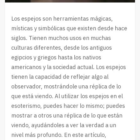
Los espejos son herramientas mágicas,
místicas y simbólicas que existen desde hace
siglos. Tienen muchos usos en muchas
culturas diferentes, desde los antiguos
egipcios y griegos hasta los nativos
americanos y la sociedad actual. Los espejos
tienen la capacidad de reflejar algo al
observador, mostrándole una réplica de lo
que está viendo. Al utilizar los espejos en el
esoterismo, puedes hacer lo mismo; puedes
mostrar a otros una réplica de lo que están
viendo, ayudándoles a ver la verdad a un
nivel más profundo. En este artículo,