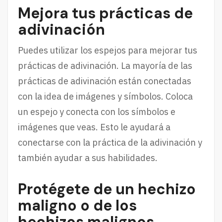
Mejora tus prácticas de
adivinación
Puedes utilizar los espejos para mejorar tus
prácticas de adivinación. La mayoría de las
prácticas de adivinación están conectadas
con la idea de imágenes y símbolos. Coloca
un espejo y conecta con los símbolos e
imágenes que veas. Esto le ayudará a
conectarse con la práctica de la adivinación y
también ayudar a sus habilidades.
Protégete de un hechizo
maligno o de los
hechizos malignos