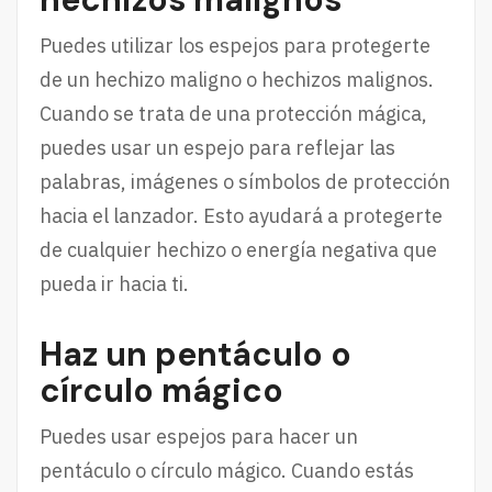
Puedes utilizar los espejos para protegerte
de un hechizo maligno o hechizos malignos.
Cuando se trata de una protección mágica,
puedes usar un espejo para reflejar las
palabras, imágenes o símbolos de protección
hacia el lanzador. Esto ayudará a protegerte
de cualquier hechizo o energía negativa que
pueda ir hacia ti.
Haz un pentáculo o
círculo mágico
Puedes usar espejos para hacer un
pentáculo o círculo mágico. Cuando estás