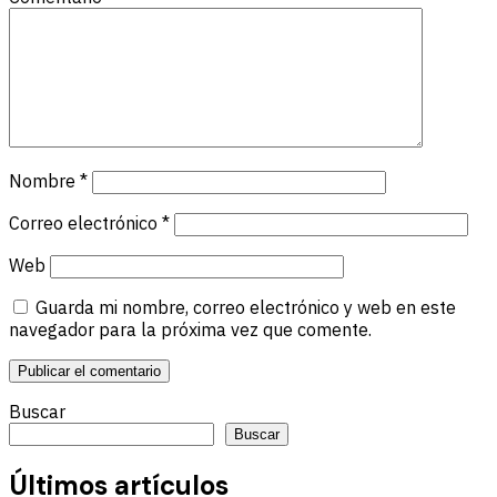
Nombre
*
Correo electrónico
*
Web
Guarda mi nombre, correo electrónico y web en este
navegador para la próxima vez que comente.
Buscar
Buscar
Últimos artículos