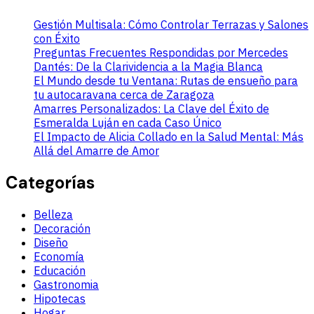
Gestión Multisala: Cómo Controlar Terrazas y Salones
con Éxito
Preguntas Frecuentes Respondidas por Mercedes
Dantés: De la Clarividencia a la Magia Blanca
El Mundo desde tu Ventana: Rutas de ensueño para
tu autocaravana cerca de Zaragoza
Amarres Personalizados: La Clave del Éxito de
Esmeralda Luján en cada Caso Único
El Impacto de Alicia Collado en la Salud Mental: Más
Allá del Amarre de Amor
Categorías
Belleza
Decoración
Diseño
Economía
Educación
Gastronomia
Hipotecas
Hogar