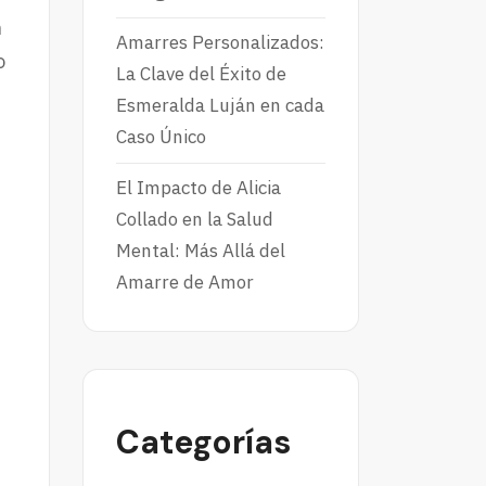
n
Amarres Personalizados:
o
La Clave del Éxito de
Esmeralda Luján en cada
Caso Único
El Impacto de Alicia
Collado en la Salud
Mental: Más Allá del
Amarre de Amor
Categorías