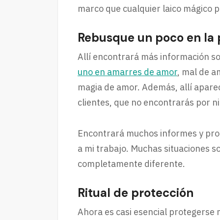
marco que cualquier laico mágico p
Rebusque un poco en la p
Allí encontrará más información s
uno en amarres de amor
, mal de a
magia de amor. Además, allí aparec
clientes, que no encontrarás por ni
Encontrará muchos informes y pro
a mi trabajo. Muchas situaciones so
completamente diferente.
Ritual de protección
Ahora es casi esencial protegerse