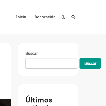
Inicio
Decoración
Buscar
Buscar
Últimos