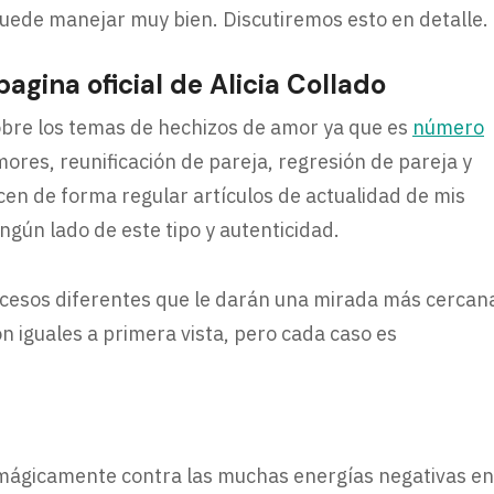
uede manejar muy bien. Discutiremos esto en detalle.
agina oficial de Alicia Collado
obre los temas de hechizos de amor ya que es
número
mores, reunificación de pareja, regresión de pareja y
en de forma regular artículos de actualidad de mis
ngún lado de este tipo y autenticidad.
cesos diferentes que le darán una mirada más cercan
n iguales a primera vista, pero cada caso es
 mágicamente contra las muchas energías negativas en