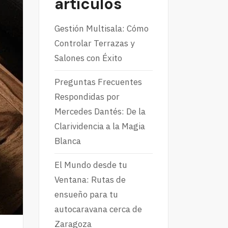
artículos
Gestión Multisala: Cómo
Controlar Terrazas y
Salones con Éxito
Preguntas Frecuentes
Respondidas por
Mercedes Dantés: De la
Clarividencia a la Magia
Blanca
El Mundo desde tu
Ventana: Rutas de
ensueño para tu
autocaravana cerca de
Zaragoza