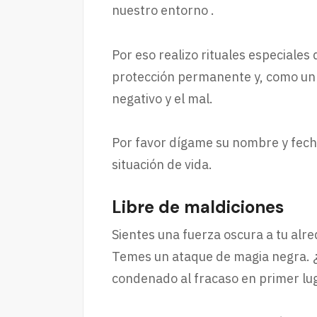
nuestro entorno .
Por eso realizo rituales especiales
protección permanente y, como un 
negativo y el mal.
Por favor dígame su nombre y fech
situación de vida.
Libre de maldiciones
Sientes una fuerza oscura a tu alre
Temes un ataque de magia negra. ¿E
condenado al fracaso en primer lug