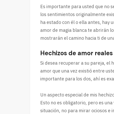
Es importante para usted que no s
los sentimientos originalmente exis
ha estado con él o ella antes, hay 
amor de magia blanca te abrirán lo
mostrarán el camino hacia ti de u
Hechizos de amor reales
Si desea recuperar a su pareja, el
amor que una vez existió entre ust
importante para los dos, ahí es 
Un aspecto especial de mis hechizo
Esto no es obligatorio, pero es un
situación, no para mirar ociosos e 