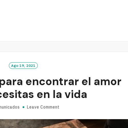
Ago 19, 2021
para encontrar el amor
esitas en la vida
municados
Leave Comment