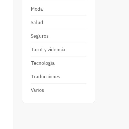
Moda
Salud
Seguros
Tarot y videncia
Tecnologia
Traducciones
Varios