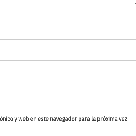
ónico y web en este navegador para la próxima vez