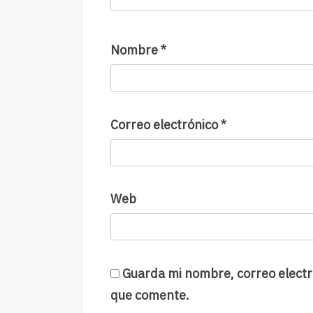
Nombre
*
Correo electrónico
*
Web
Guarda mi nombre, correo electr
que comente.