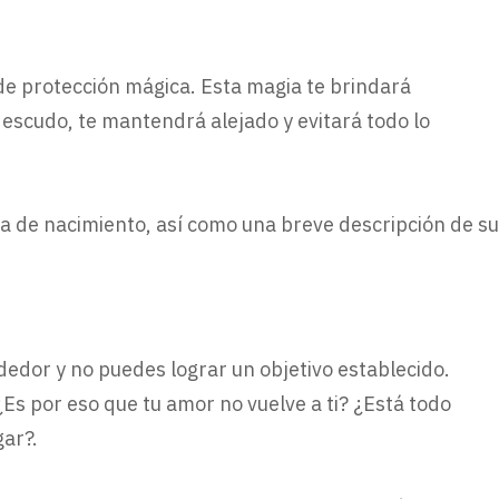
 de protección mágica. Esta magia te brindará
escudo, te mantendrá alejado y evitará todo lo
a de nacimiento, así como una breve descripción de su
dedor y no puedes lograr un objetivo establecido.
s por eso que tu amor no vuelve a ti? ¿Está todo
ar?.