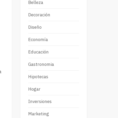
Belleza
Decoración
Diseño
Economía
Educación
Gastronomia
a
Hipotecas
Hogar
Inversiones
Marketing