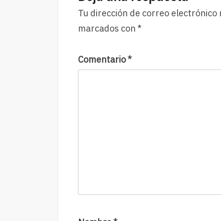
Tu dirección de correo electrónico 
marcados con
*
Comentario
*