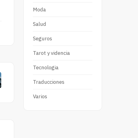
Moda
Salud
Seguros
Tarot y videncia
Tecnologia
Traducciones
Varios