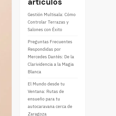
artículos
Gestión Multisala: Cómo
Controlar Terrazas y
Salones con Éxito
Preguntas Frecuentes
Respondidas por
Mercedes Dantés: De la
Clarividencia a la Magia
Blanca
El Mundo desde tu
Ventana: Rutas de
ensueño para tu
autocaravana cerca de
Zaragoza