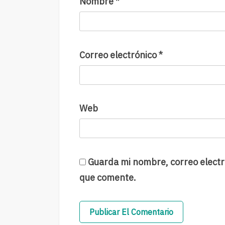
Nombre
*
Correo electrónico
*
Web
Guarda mi nombre, correo electr
que comente.