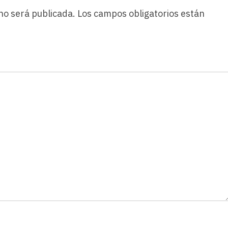
no será publicada.
Los campos obligatorios están