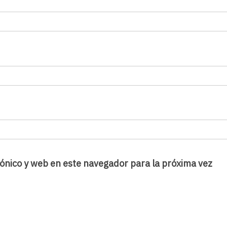
ónico y web en este navegador para la próxima vez