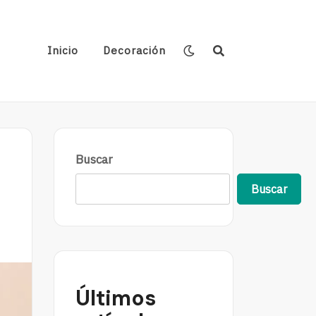
Inicio
Decoración
Buscar
Buscar
Últimos