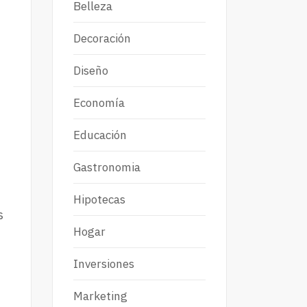
Belleza
Decoración
Diseño
Economía
Educación
Gastronomia
Hipotecas
s
Hogar
Inversiones
Marketing