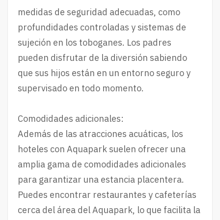
medidas de seguridad adecuadas, como
profundidades controladas y sistemas de
sujeción en los toboganes. Los padres
pueden disfrutar de la diversión sabiendo
que sus hijos están en un entorno seguro y
supervisado en todo momento.
Comodidades adicionales:
Además de las atracciones acuáticas, los
hoteles con Aquapark suelen ofrecer una
amplia gama de comodidades adicionales
para garantizar una estancia placentera.
Puedes encontrar restaurantes y cafeterías
cerca del área del Aquapark, lo que facilita la