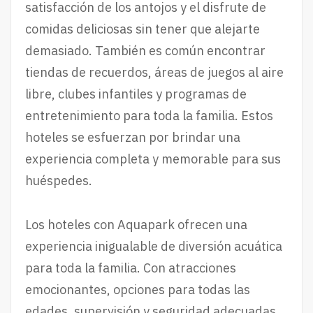
satisfacción de los antojos y el disfrute de
comidas deliciosas sin tener que alejarte
demasiado. También es común encontrar
tiendas de recuerdos, áreas de juegos al aire
libre, clubes infantiles y programas de
entretenimiento para toda la familia. Estos
hoteles se esfuerzan por brindar una
experiencia completa y memorable para sus
huéspedes.
Los hoteles con Aquapark ofrecen una
experiencia inigualable de diversión acuática
para toda la familia. Con atracciones
emocionantes, opciones para todas las
edades, supervisión y seguridad adecuadas,