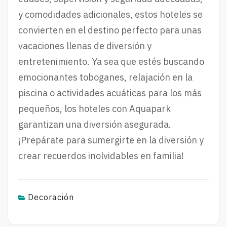
y comodidades adicionales, estos hoteles se
convierten en el destino perfecto para unas
vacaciones llenas de diversión y
entretenimiento. Ya sea que estés buscando
emocionantes toboganes, relajación en la
piscina o actividades acuáticas para los más
pequeños, los hoteles con Aquapark
garantizan una diversión asegurada.
¡Prepárate para sumergirte en la diversión y
crear recuerdos inolvidables en familia!
Decoración