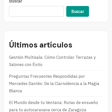
Buscar
Buscar
Últimos artículos
Gestión Multisala: Cómo Controlar Terrazas y
Salones con Éxito
Preguntas Frecuentes Respondidas por
Mercedes Dantés: De la Clarividencia a la Magia
Blanca
El Mundo desde tu Ventana: Rutas de ensueño
para tu autocaravana cerca de Zaragoza