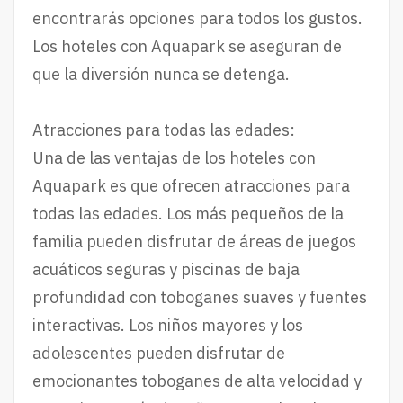
encontrarás opciones para todos los gustos.
Los hoteles con Aquapark se aseguran de
que la diversión nunca se detenga.
Atracciones para todas las edades:
Una de las ventajas de los hoteles con
Aquapark es que ofrecen atracciones para
todas las edades. Los más pequeños de la
familia pueden disfrutar de áreas de juegos
acuáticos seguras y piscinas de baja
profundidad con toboganes suaves y fuentes
interactivas. Los niños mayores y los
adolescentes pueden disfrutar de
emocionantes toboganes de alta velocidad y