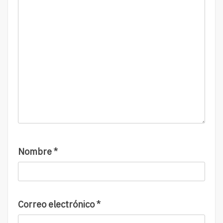
Nombre
*
Correo electrónico
*