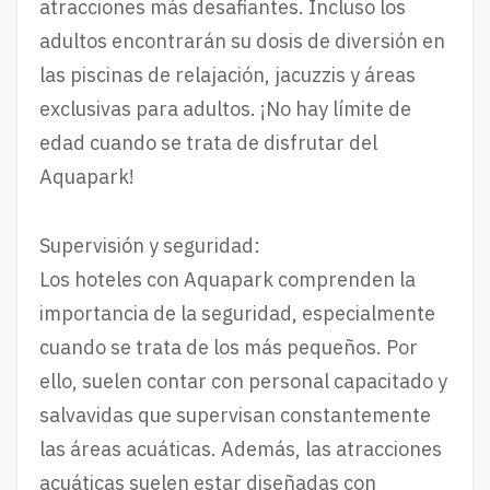
atracciones más desafiantes. Incluso los
adultos encontrarán su dosis de diversión en
las piscinas de relajación, jacuzzis y áreas
exclusivas para adultos. ¡No hay límite de
edad cuando se trata de disfrutar del
Aquapark!
Supervisión y seguridad:
Los hoteles con Aquapark comprenden la
importancia de la seguridad, especialmente
cuando se trata de los más pequeños. Por
ello, suelen contar con personal capacitado y
salvavidas que supervisan constantemente
las áreas acuáticas. Además, las atracciones
acuáticas suelen estar diseñadas con