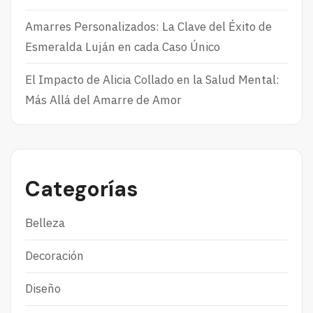
Amarres Personalizados: La Clave del Éxito de
Esmeralda Luján en cada Caso Único
El Impacto de Alicia Collado en la Salud Mental:
Más Allá del Amarre de Amor
Categorías
Belleza
Decoración
Diseño