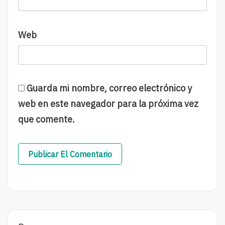
Web
Guarda mi nombre, correo electrónico y
web en este navegador para la próxima vez
que comente.