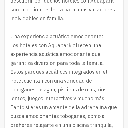
descubrir por qué los hoteles con Aquapark
son la opción perfecta para unas vacaciones
inolvidables en familia.
Una experiencia acuática emocionante:
Los hoteles con Aquapark ofrecen una
experiencia acuática emocionante que
garantiza diversión para toda la familia.
Estos parques acuáticos integrados en el
hotel cuentan con una variedad de
toboganes de agua, piscinas de olas, ríos
lentos, juegos interactivos y mucho más.
Tanto si eres un amante de la adrenalina que
busca emocionantes toboganes, como si
prefieres relajarte en una piscina tranquila,