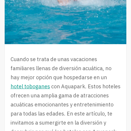
Cuando se trata de unas vacaciones
familiares llenas de diversión acuática, no
hay mejor opción que hospedarse en un
hotel toboganes
con Aquapark. Estos hoteles
ofrecen una amplia gama de atracciones
acuáticas emocionantes y entretenimiento
para todas las edades. En este artículo, te
invitamos a sumergirte en la diversión y