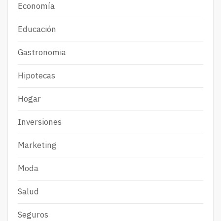
Economía
Educación
Gastronomia
Hipotecas
Hogar
Inversiones
Marketing
Moda
Salud
Seguros