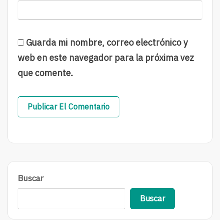
Guarda mi nombre, correo electrónico y
web en este navegador para la próxima vez
que comente.
Buscar
Buscar