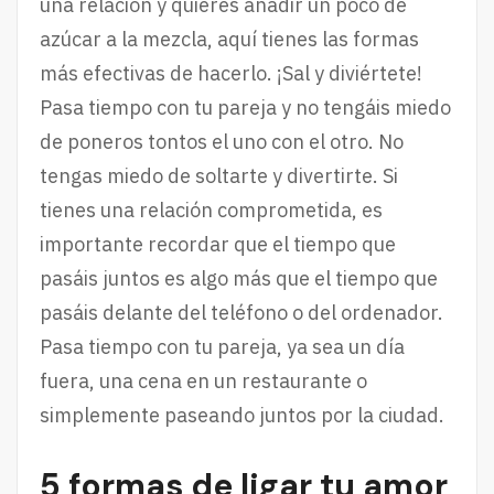
una relación y quieres añadir un poco de
azúcar a la mezcla, aquí tienes las formas
más efectivas de hacerlo. ¡Sal y diviértete!
Pasa tiempo con tu pareja y no tengáis miedo
de poneros tontos el uno con el otro. No
tengas miedo de soltarte y divertirte. Si
tienes una relación comprometida, es
importante recordar que el tiempo que
pasáis juntos es algo más que el tiempo que
pasáis delante del teléfono o del ordenador.
Pasa tiempo con tu pareja, ya sea un día
fuera, una cena en un restaurante o
simplemente paseando juntos por la ciudad.
5 formas de ligar tu amor