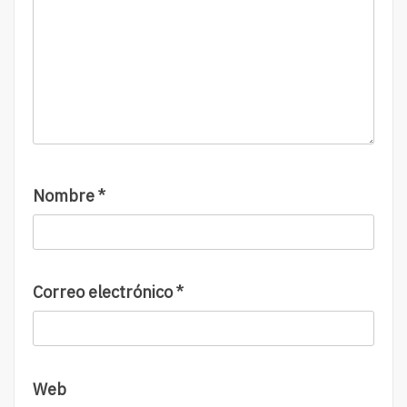
Nombre
*
Correo electrónico
*
Web