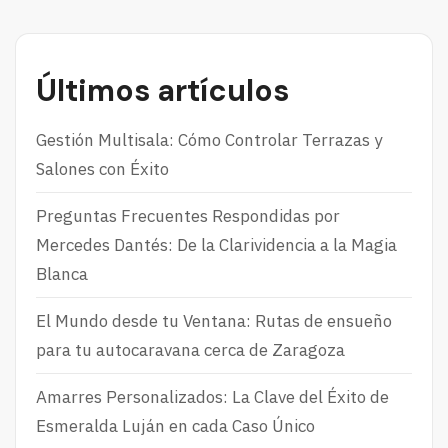
Últimos artículos
Gestión Multisala: Cómo Controlar Terrazas y
Salones con Éxito
Preguntas Frecuentes Respondidas por
Mercedes Dantés: De la Clarividencia a la Magia
Blanca
El Mundo desde tu Ventana: Rutas de ensueño
para tu autocaravana cerca de Zaragoza
Amarres Personalizados: La Clave del Éxito de
Esmeralda Luján en cada Caso Único