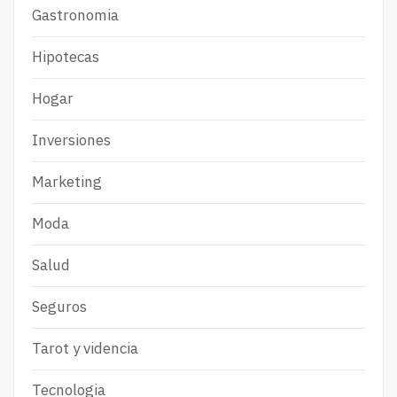
Gastronomia
Hipotecas
Hogar
Inversiones
Marketing
Moda
Salud
Seguros
Tarot y videncia
Tecnologia