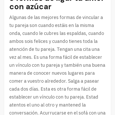
con azúcar
Algunas de las mejores formas de vincular a
tu pareja son cuando estáis en la misma
onda, cuando le cubres las espaldas, cuando
ambos sois felices y cuando tienes toda la
atención de tu pareja. Tengan una cita una
vez al mes. Es una forma fácil de establecer
un vínculo con tu pareja y también una buena
manera de conocer nuevos lugares para
comer a vuestro alrededor. Salga a pasear
cada dos días. Esta es otra forma fácil de
establecer un vínculo con tu pareja. Estad
atentos el uno al otro y mantened la
conversación. Acurrucarse en el sofá con una