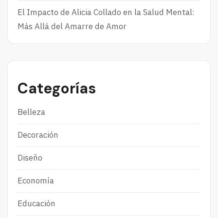
El Impacto de Alicia Collado en la Salud Mental:
Más Allá del Amarre de Amor
Categorías
Belleza
Decoración
Diseño
Economía
Educación