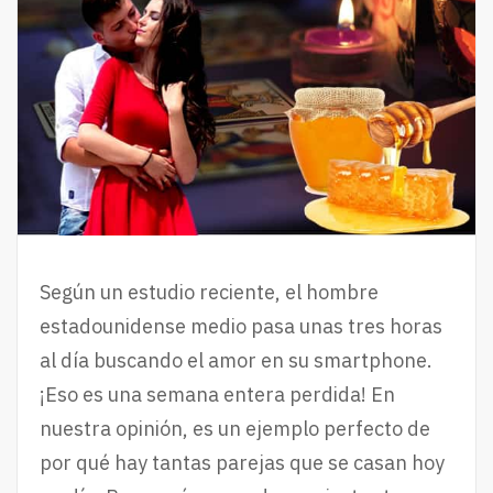
Según un estudio reciente, el hombre
estadounidense medio pasa unas tres horas
al día buscando el amor en su smartphone.
¡Eso es una semana entera perdida! En
nuestra opinión, es un ejemplo perfecto de
por qué hay tantas parejas que se casan hoy