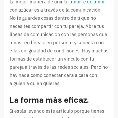
La mejor manera de unir tu
amarre de amor
con azúcar es a través de la comunicación.
No te guardes cosas dentro de ti que no
necesites compartir con tu pareja. Abre tus
líneas de comunicación con las personas que
amas -en línea o en persona- y conecta con
ellas en igualdad de condiciones. Hay muchas
formas de establecer un vínculo con tu
pareja a través de las redes sociales. Pero no
hay nada como conectar cara a cara con
alguien a quien quieres.
La forma más eficaz.
Si estás leyendo este artículo porque tienes