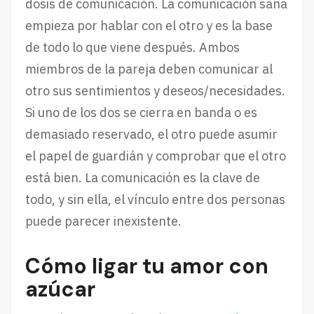
dosis de comunicación. La comunicación sana
empieza por hablar con el otro y es la base
de todo lo que viene después. Ambos
miembros de la pareja deben comunicar al
otro sus sentimientos y deseos/necesidades.
Si uno de los dos se cierra en banda o es
demasiado reservado, el otro puede asumir
el papel de guardián y comprobar que el otro
está bien. La comunicación es la clave de
todo, y sin ella, el vínculo entre dos personas
puede parecer inexistente.
Cómo ligar tu amor con
azúcar