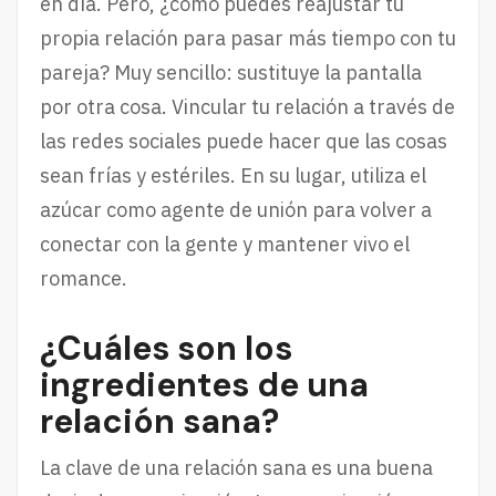
en día. Pero, ¿cómo puedes reajustar tu
propia relación para pasar más tiempo con tu
pareja? Muy sencillo: sustituye la pantalla
por otra cosa. Vincular tu relación a través de
las redes sociales puede hacer que las cosas
sean frías y estériles. En su lugar, utiliza el
azúcar como agente de unión para volver a
conectar con la gente y mantener vivo el
romance.
¿Cuáles son los
ingredientes de una
relación sana?
La clave de una relación sana es una buena