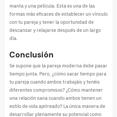
manta y una película. Esta es una de las
formas más eficaces de establecer un vínculo
con tu pareja y tener la oportunidad de
descansar y relajarse después de un largo
día.
Conclusión
Se supone que la pareja moderna debe pasar
tiempo junta. Pero, ¿cómo sacar tiempo para
tu pareja cuando ambos trabajáis y tenéis
diferentes compromisos? ¿Cómo mantener
una relación sana cuando ambos tienen un
estilo de vida ajetreado? La única manera de
desarrollar plenamente su potencial como