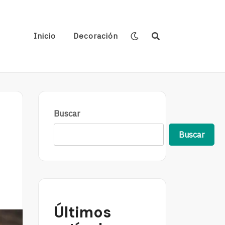
Inicio
Decoración
Buscar
Buscar
Últimos