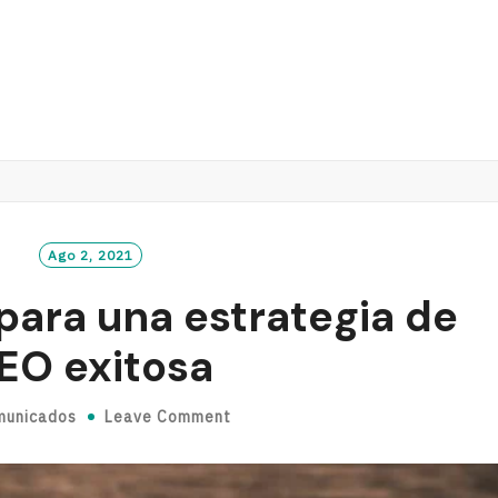
Ago 2, 2021
para una estrategia de
EO exitosa
municados
Leave Comment