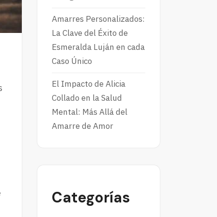
Amarres Personalizados:
La Clave del Éxito de
Esmeralda Luján en cada
Caso Único
El Impacto de Alicia
s
Collado en la Salud
Mental: Más Allá del
Amarre de Amor
e
Categorías