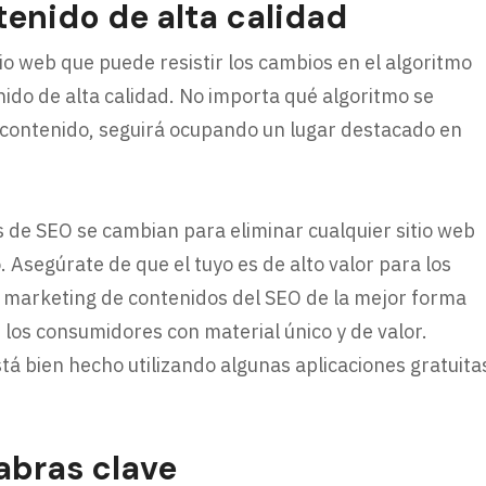
enido de alta calidad
tio web que puede resistir los cambios en el algoritmo
ido de alta calidad. No importa qué algoritmo se
n contenido, seguirá ocupando un lugar destacado en
s de SEO se cambian para eliminar cualquier sitio web
 Asegúrate de que el tuyo es de alto valor para los
 marketing de contenidos del SEO de la mejor forma
 los consumidores con material único y de valor.
tá bien hecho utilizando algunas aplicaciones gratuita
labras clave