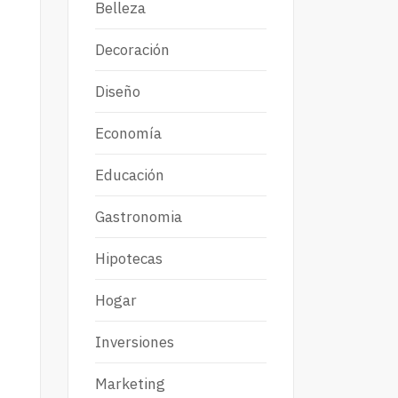
Belleza
Decoración
Diseño
Economía
Educación
Gastronomia
Hipotecas
Hogar
Inversiones
Marketing