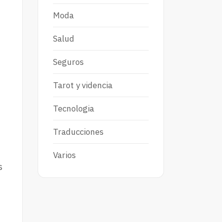
Moda
Salud
Seguros
Tarot y videncia
Tecnologia
Traducciones
Varios
s