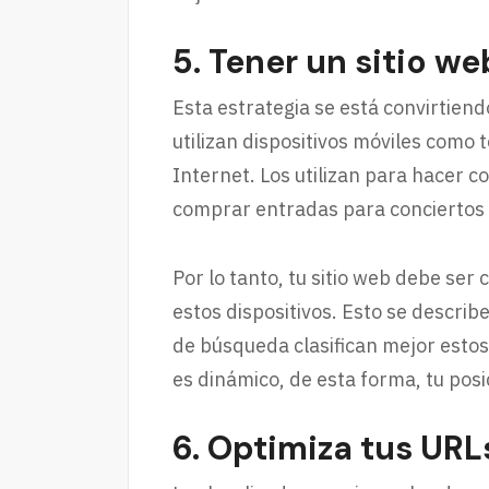
5. Tener un sitio w
Esta estrategia se está convirtiend
utilizan dispositivos móviles como 
Internet. Los utilizan para hacer c
comprar entradas para conciertos e
Por lo tanto, tu sitio web debe se
estos dispositivos. Esto se descri
de búsqueda clasifican mejor estos 
es dinámico, de esta forma, tu po
6. Optimiza tus URL