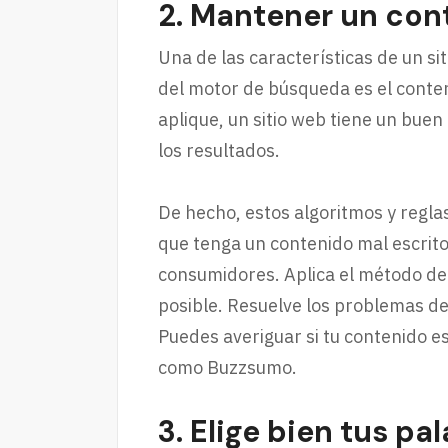
2. Mantener un cont
Una de las características de un si
del motor de búsqueda es el conten
aplique, un sitio web tiene un bue
los resultados.
De hecho, estos algoritmos y regla
que tenga un contenido mal escrito.
consumidores. Aplica el método de
posible. Resuelve los problemas de
Puedes averiguar si tu contenido es
como Buzzsumo.
3. Elige bien tus pa