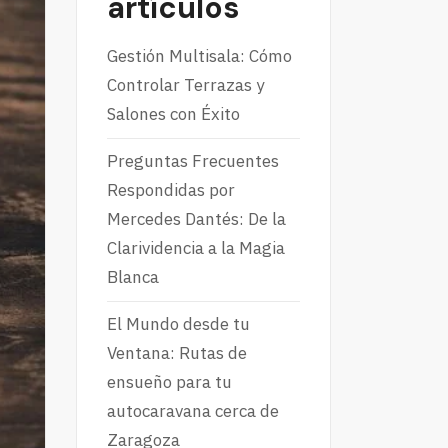
artículos
Gestión Multisala: Cómo
Controlar Terrazas y
Salones con Éxito
Preguntas Frecuentes
Respondidas por
Mercedes Dantés: De la
Clarividencia a la Magia
Blanca
El Mundo desde tu
Ventana: Rutas de
ensueño para tu
autocaravana cerca de
Zaragoza