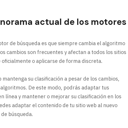
anorama actual de los motores
motor de búsqueda es que siempre cambia el algoritmo
tos cambios son frecuentes y afectan a todos los sitios
oficialmente o aplicarse de forma discreta.
b mantenga su clasificación a pesar de los cambios,
 algoritmos. De este modo, podrás adaptar tus
 línea y mantener o mejorar su clasificación en los
es adaptar el contenido de tu sitio web al nuevo
s de búsqueda.